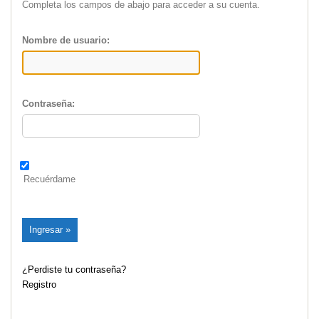
Completa los campos de abajo para acceder a su cuenta.
Nombre de usuario:
Contraseña:
Recuérdame
¿Perdiste tu contraseña?
Registro