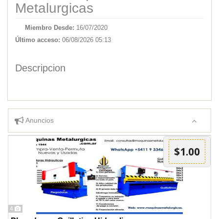
Metalurgicas
Miembro Desde:
16/07/2020
Último acceso:
06/08/2026 05:13
Descripcion
Anuncios
$1.00
4