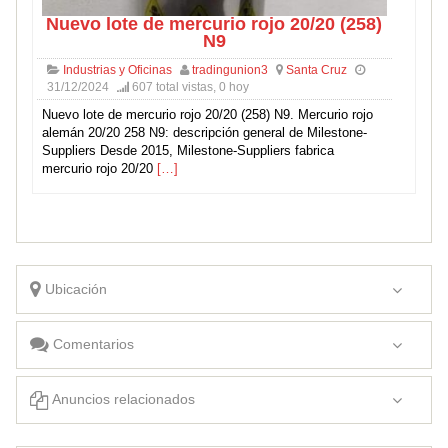
Nuevo lote de mercurio rojo 20/20 (258)
N9
Industrias y Oficinas
tradingunion3
Santa Cruz
31/12/2024
607 total vistas, 0 hoy
Nuevo lote de mercurio rojo 20/20 (258) N9. Mercurio rojo
alemán 20/20 258 N9: descripción general de Milestone-
Suppliers Desde 2015, Milestone-Suppliers fabrica
mercurio rojo 20/20
[…]
Ubicación
Comentarios
Anuncios relacionados