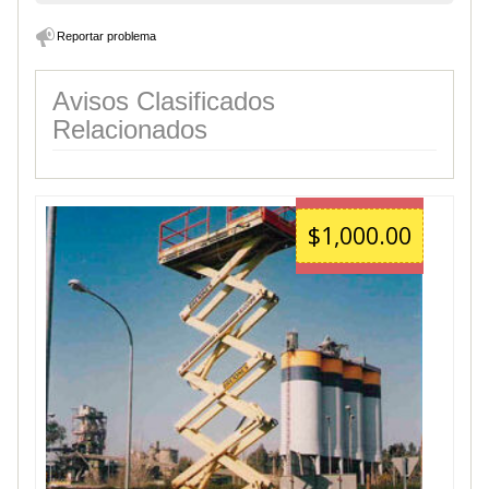
Reportar problema
Avisos Clasificados
Relacionados
$1,000.00