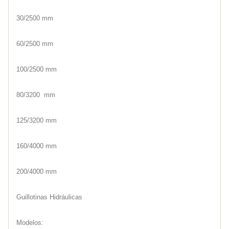
30/2500 mm
60/2500 mm
100/2500 mm
80/3200 mm
125/3200 mm
160/4000 mm
200/4000 mm
Guillotinas Hidráulicas
Modelos: