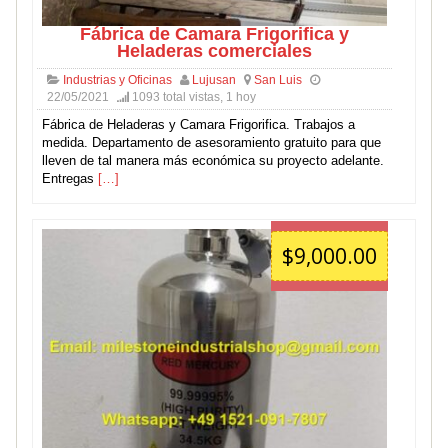
Fábrica de Camara Frigorifica y
Heladeras comerciales
Industrias y Oficinas
Lujusan
San Luis
22/05/2021
1093 total vistas, 1 hoy
Fábrica de Heladeras y Camara Frigorifica. Trabajos a
medida. Departamento de asesoramiento gratuito para que
lleven de tal manera más económica su proyecto adelante.
Entregas
[…]
$9,000.00