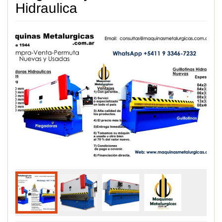
Hidraulica