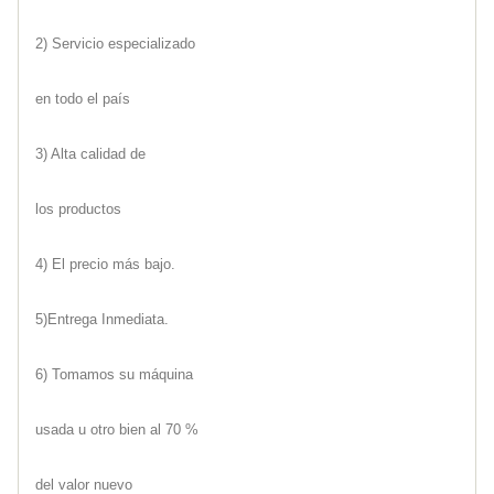
2) Servicio especializado
en todo el país
3) Alta calidad de
los productos
4) El precio más bajo.
5)Entrega Inmediata.
6) Tomamos su máquina
usada u otro bien al 70 %
del valor nuevo