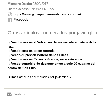
Miembro Desde:
03/02/2017
Último acceso:
09/08/2026 12:27
https://www.jyjnegociosinmobiliarios.com.ar/
Facebook
Otros artículos enumerados por javierglen
Vendo casa en el Volcan en Barrio cerrado a metros de la
ruta
Vendo casa en tercer rotonda
Vendo dúplex en Potrero de los Funes
Vendo casa en Estancia Grande, excelente zona
Vendo complejo de departamentos a solo 10 cuadras del
centro de San Luis
Últimos artículos enumerados por javierglen »
Contacto