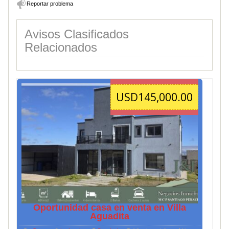
Reportar problema
Avisos Clasificados
Relacionados
USD145,000.00
Oportunidad casa en venta en Villa
Aguadita