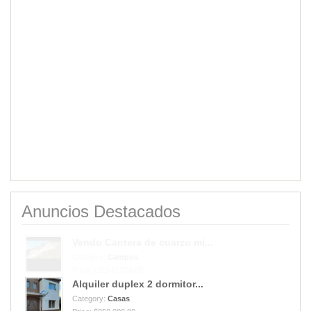
Anuncios Destacados
Alquiler duplex 2 dormitor...
Category:
Casas