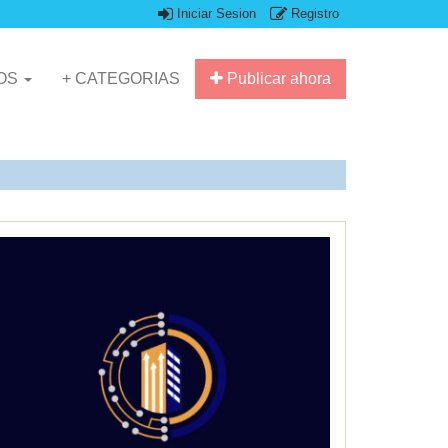
Iniciar Sesion
Registro
IOS
+ CATEGORIAS
Publicar ahora