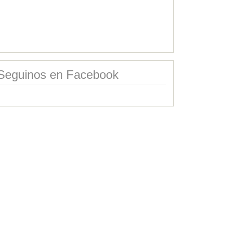
Seguinos en Facebook