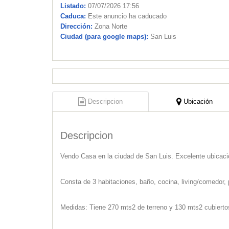
Listado:
07/07/2026 17:56
Caduca:
Este anuncio ha caducado
Dirección:
Zona Norte
Ciudad (para google maps):
San Luis
Descripcion
Ubicación
Descripcion
Vendo Casa en la ciudad de San Luis. Excelente ubicaci
Consta de 3 habitaciones, baño, cocina, living/comedor, 
Medidas: Tiene 270 mts2 de terreno y 130 mts2 cubierto