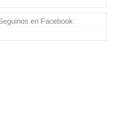
Seguinos en Facebook