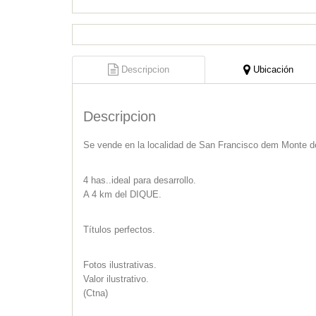
Descripcion
Ubicación
Descripcion
Se vende en la localidad de San Francisco dem Monte d
4 has..ideal para desarrollo.
A 4 km del DIQUE.
Títulos perfectos.
Fotos ilustrativas.
Valor ilustrativo.
(Ctna)