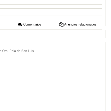
Comentarios
Anuncios relacionados
e Oro. Pcia de San Luis.