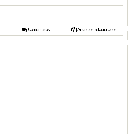
Comentarios
Anuncios relacionados