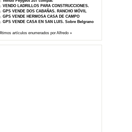
Vendo Peygeot 207 compac
VENDO LADRILLOS PARA CONSTRUCCIONES.
GPS VENDE DOS CABAÑAS. RANCHO MÓVIL
GPS VENDE HERMOSA CASA DE CAMPO
GPS VENDE CASA EN SAN LUIS. Sobre Belgrano
ltimos artículos enumerados por Alfredo »