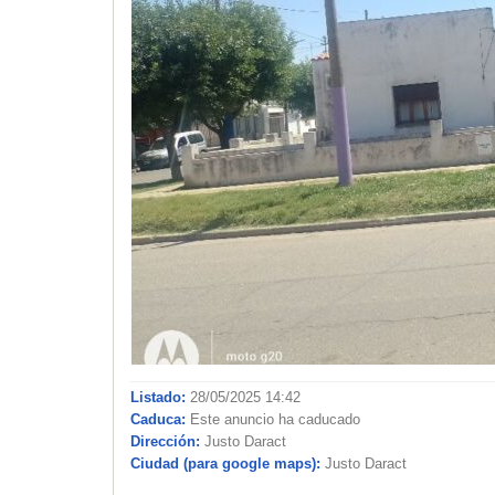
Listado:
28/05/2025 14:42
Caduca:
Este anuncio ha caducado
Dirección:
Justo Daract
Ciudad (para google maps):
Justo Daract