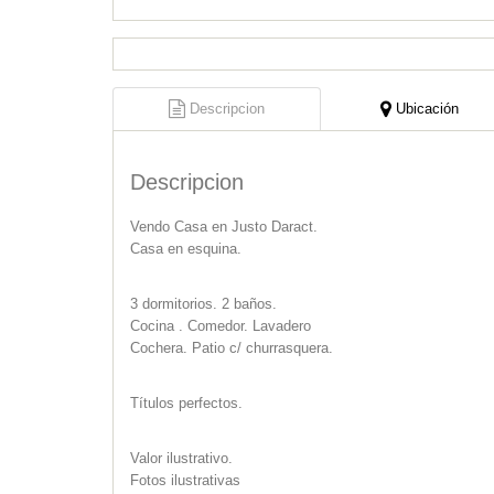
Descripcion
Ubicación
Descripcion
Vendo Casa en Justo Daract.
Casa en esquina.
3 dormitorios. 2 baños.
Cocina . Comedor. Lavadero
Cochera. Patio c/ churrasquera.
Títulos perfectos.
Valor ilustrativo.
Fotos ilustrativas