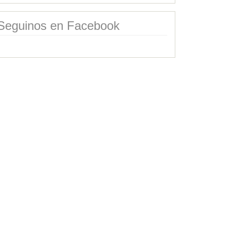
Seguinos en Facebook