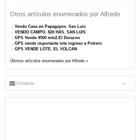
Otros artículos enumerados por Alfredo
Vendo Casa en Papagayos. San Luis
VENDO CAMPO. 820 HAS. SAN LUIS
GPS Vende 4500 mts2.El Durazno
GPS vende importante lote ingreso a Potrero
GPS VENDE LOTE. EL VOLCAN
Últimos artículos enumerados por Alfredo »
Contacto