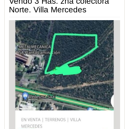
Vendo 3 Has. zna colectora
Norte. Villa Mercedes