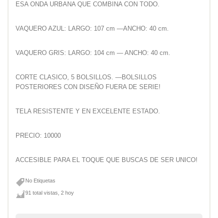
ESA ONDA URBANA QUE COMBINA CON TODO.
VAQUERO AZUL: LARGO: 107 cm —ANCHO: 40 cm.
VAQUERO GRIS: LARGO: 104 cm — ANCHO: 40 cm.
CORTE CLASICO, 5 BOLSILLOS. —BOLSILLOS
POSTERIORES CON DISEÑO FUERA DE SERIE!
TELA RESISTENTE Y EN EXCELENTE ESTADO.
PRECIO: 10000
ACCESIBLE PARA EL TOQUE QUE BUSCAS DE SER UNICO!
No Etiquetas
91 total vistas, 2 hoy