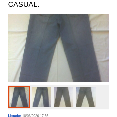
CASUAL.
Listado:
18/06/2026 17:36