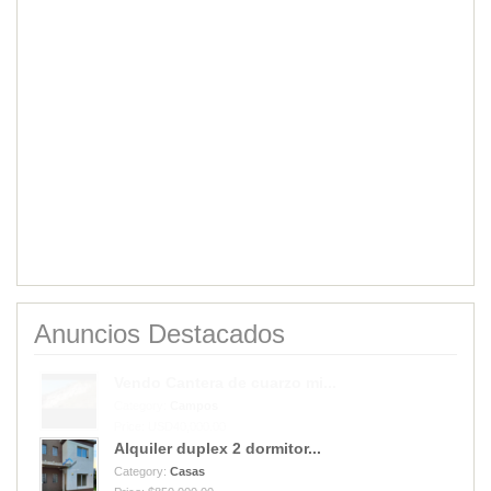
Anuncios Destacados
Alquiler duplex 2 dormitor...
Category:
Casas