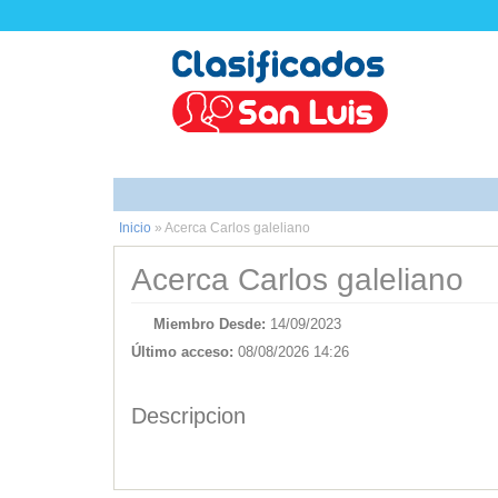
Inicio
»
Acerca Carlos galeliano
Acerca Carlos galeliano
Miembro Desde:
14/09/2023
Último acceso:
08/08/2026 14:26
Descripcion