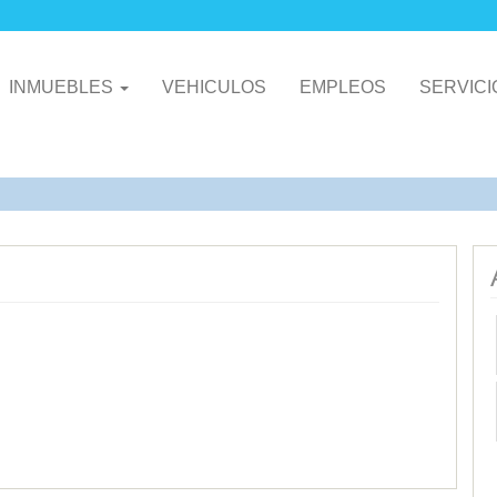
INMUEBLES
VEHICULOS
EMPLEOS
SERVIC