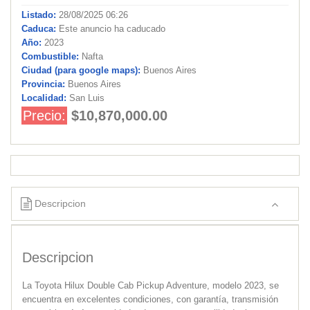
Listado:
28/08/2025 06:26
Caduca:
Este anuncio ha caducado
Año:
2023
Combustible:
Nafta
Ciudad (para google maps):
Buenos Aires
Provincia:
Buenos Aires
Localidad:
San Luis
Precio:
$10,870,000.00
Descripcion
Descripcion
La Toyota Hilux Double Cab Pickup Adventure, modelo 2023, se
encuentra en excelentes condiciones, con garantía, transmisión