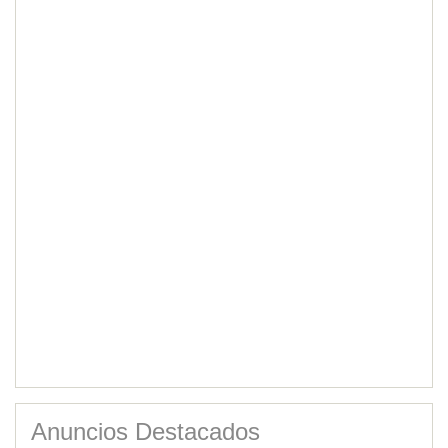
Anuncios Destacados