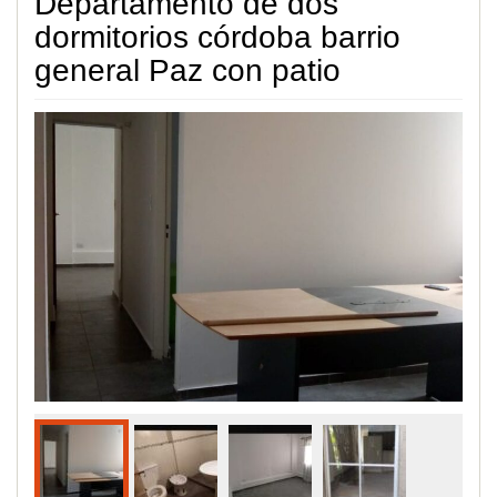
Departamento de dos
dormitorios córdoba barrio
general Paz con patio