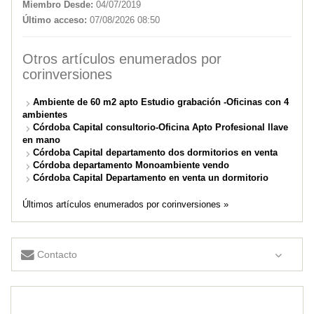
Miembro Desde:
04/07/2019
Último acceso:
07/08/2026 08:50
Otros artículos enumerados por
corinversiones
Ambiente de 60 m2 apto Estudio grabación -Oficinas con 4
ambientes
Córdoba Capital consultorio-Oficina Apto Profesional llave
en mano
Córdoba Capital departamento dos dormitorios en venta
Córdoba departamento Monoambiente vendo
Córdoba Capital Departamento en venta un dormitorio
Últimos artículos enumerados por corinversiones »
Contacto