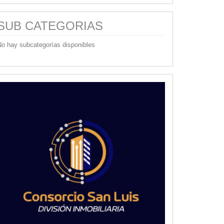
SUB CATEGORIAS
No hay subcategorías disponibles