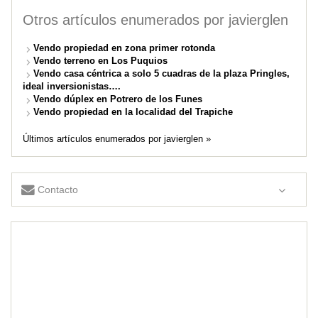
Otros artículos enumerados por javierglen
Vendo propiedad en zona primer rotonda
Vendo terreno en Los Puquios
Vendo casa céntrica a solo 5 cuadras de la plaza Pringles,
ideal inversionistas….
Vendo dúplex en Potrero de los Funes
Vendo propiedad en la localidad del Trapiche
Últimos artículos enumerados por javierglen »
Contacto