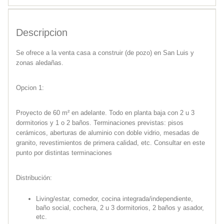
Descripcion
Se ofrece a la venta casa a construir (de pozo) en San Luis y
zonas aledañas.
Opcion 1:
Proyecto de 60 m² en adelante. Todo en planta baja con 2 u 3
dormitorios y 1 o 2 baños. Terminaciones previstas: pisos
cerámicos, aberturas de aluminio con doble vidrio, mesadas de
granito, revestimientos de primera calidad, etc. Consultar en este
punto por distintas terminaciones
Distribución:
Living/estar, comedor, cocina integrada/independiente,
baño social, cochera, 2 u 3 dormitorios, 2 baños y asador,
etc.