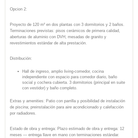
Opcion 2:
Proyecto de 120 m² en dos plantas con 3 dormitorios y 2 baños.
Terminaciones previstas: pisos cerámicos de primera calidad,
aberturas de aluminio con DVH, mesadas de granito y
revestimientos estándar de alta prestación.
Distribución:
Hall de ingreso, amplio living-comedor, cocina
independiente con espacio para comedor diario, baño
social y cochera cubierta. 3 dormitorios (principal en suite
con vestidor) y baño completo.
Extras y amenities: Patio con parrilla y posibilidad de instalación
de piscina; preinstalación para aire acondicionado y calefacción
por radiadores.
Estado de obra y entrega: Plazo estimado de obra y entrega: 12
meses — entrega llave en mano con terminaciones estándar.