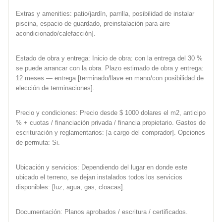
Extras y amenities: patio/jardín, parrilla, posibilidad de instalar
piscina, espacio de guardado, preinstalación para aire
acondicionado/calefacción].
Estado de obra y entrega: Inicio de obra: con la entrega del 30 %
se puede arrancar con la obra. Plazo estimado de obra y entrega:
12 meses — entrega [terminado/llave en mano/con posibilidad de
elección de terminaciones].
Precio y condiciones: Precio desde $ 1000 dolares el m2, anticipo
% + cuotas / financiación privada / financia propietario. Gastos de
escrituración y reglamentarios: [a cargo del comprador]. Opciones
de permuta: Si.
Ubicación y servicios: Dependiendo del lugar en donde este
ubicado el terreno, se dejan instalados todos los servicios
disponibles: [luz, agua, gas, cloacas].
Documentación: Planos aprobados / escritura / certificados.