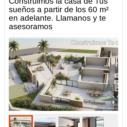
Construimos la casa de Tus
sueños a partir de los 60 m²
en adelante. Llamanos y te
asesoramos