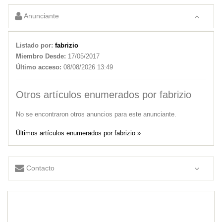
Anunciante
Listado por:
fabrizio
Miembro Desde:
17/05/2017
Último acceso:
08/08/2026 13:49
Otros artículos enumerados por fabrizio
No se encontraron otros anuncios para este anunciante.
Últimos artículos enumerados por fabrizio »
Contacto