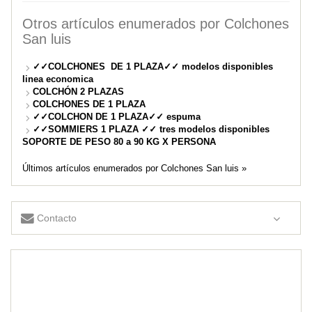
Otros artículos enumerados por Colchones
San luis
✓✓COLCHONES DE 1 PLAZA✓✓ modelos disponibles
linea economica
COLCHÓN 2 PLAZAS
COLCHONES DE 1 PLAZA
✓✓COLCHON DE 1 PLAZA✓✓ espuma
✓✓SOMMIERS 1 PLAZA ✓✓ tres modelos disponibles
SOPORTE DE PESO 80 a 90 KG X PERSONA
Últimos artículos enumerados por Colchones San luis »
Contacto