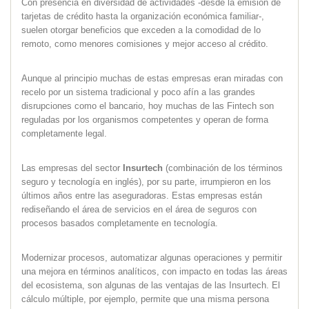
Con presencia en diversidad de actividades -desde la emisión de
tarjetas de crédito hasta la organización económica familiar-,
suelen otorgar beneficios que exceden a la comodidad de lo
remoto, como menores comisiones y mejor acceso al crédito.
Aunque al principio muchas de estas empresas eran miradas con
recelo por un sistema tradicional y poco afín a las grandes
disrupciones como el bancario, hoy muchas de las Fintech son
reguladas por los organismos competentes y operan de forma
completamente legal.
Las empresas del sector
Insurtech
(combinación de los términos
seguro y tecnología en inglés), por su parte, irrumpieron en los
últimos años entre las aseguradoras. Estas empresas están
rediseñando el área de servicios en el área de seguros con
procesos basados completamente en tecnología.
Modernizar procesos, automatizar algunas operaciones y permitir
una mejora en términos analíticos, con impacto en todas las áreas
del ecosistema, son algunas de las ventajas de las Insurtech. El
cálculo múltiple, por ejemplo, permite que una misma persona