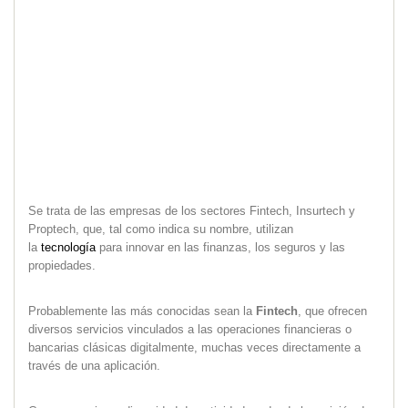
Se trata de las empresas de los sectores Fintech, Insurtech y
Proptech, que, tal como indica su nombre, utilizan
la
tecnología
para innovar en las finanzas, los seguros y las
propiedades.
Probablemente las más conocidas sean la
Fintech
, que ofrecen
diversos servicios vinculados a las operaciones financieras o
bancarias clásicas digitalmente, muchas veces directamente a
través de una aplicación.