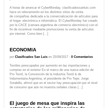
A horas de arrancar el CyberMonday, clasificadossanluis.com
hace un relevamiento en los distintos sitios de venta
de compañías dedicada a la comercialización de artículos para
el hogar, electrónica e informática. El CyberMonday fue creado
por la CACE (camara argentina de comercio electrónico) con el
fin de incentivar mediante promociones la venta de artículos
por internet. Como bien […]
ECONOMIA
por
Clasificados San Luis
en 25/09/2017 -
0 Comentarios
Textiles preocupados por aumento en las importaciones y
compras en el exterior En el marco de una nueva edición de
Pro Textil, la Convención de la Industria Textil & de
Indumentaria Argentina, el presidente de Pro Tejer, Jorge
Sorabilla, afirmó que en el sector hay preocupación por el nivel
de consumo que aún no muestra señales claras […]
El juego de mesa que inspira las