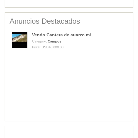
Anuncios Destacados
Vendo Cantera de cuarzo mi...
Category:
Campos
Price: USD40,000.00