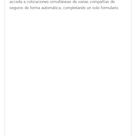
acceda a cotizaciones simultáneas de varias compañías de
seguros de forma automática, completando un solo formulario.