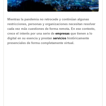
Mientras la pandemia no retrocede y continúan algunas
restricciones, personas y organizaciones necesitan resolver
cada vez más cuestiones de forma remota. En ese contexto,
crece el interés por una serie de
empresas
que tienen a lo
digital en su esencia y prestan
servicios
históricamente
presenciales de forma completamente virtual.