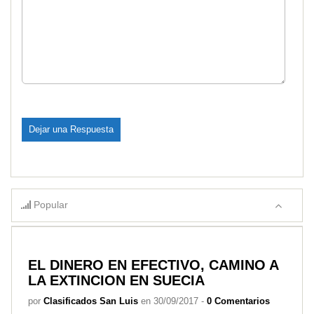
Popular
EL DINERO EN EFECTIVO, CAMINO A
LA EXTINCION EN SUECIA
por
Clasificados San Luis
en 30/09/2017 -
0 Comentarios