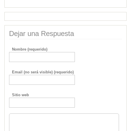
Dejar una Respuesta
Nombre (requerido)
Email (no será visible) (requerido)
Sitio web