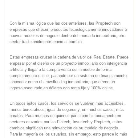
Con la misma lógica que las dos anteriores, las
Proptech
son
empresas que ofrecen productos tecnológicamente innovadores o
nuevos modelos de negocio dentro del mercado inmobiliario, otro
sector tradicionalmente reacio al cambio.
Estas empresas cruzan la cadena de valor del Real Estate. Puede
empezar por el diseño de un proyecto inmobiliario con inteligencia
artificial y llegar a la compra-venta del inmueble de forma
completamente online, pasando por un sistema de financiamiento
innovador como el crowdfunding inmobiliario, que ofrece un
ingreso asegurado en dólares con renta fija y 100% online.
En todos estos casos, los servicios se vuelven más accesibles,
menos burocráticos, igual de seguros y, en muchos casos, más
baratos. Para muchos de quienes participan históricamente en
sectores cruzados por las Fintech, Insurtech y Proptech, estos
cambios significan una reinvención de su modelo de negocio.
Para la mayoría de los usuarios, sin embargo, esto parece lo más