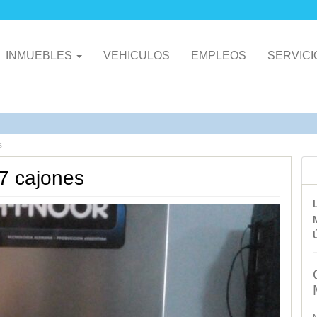
INMUEBLES
VEHICULOS
EMPLEOS
SERVIC
s
 7 cajones