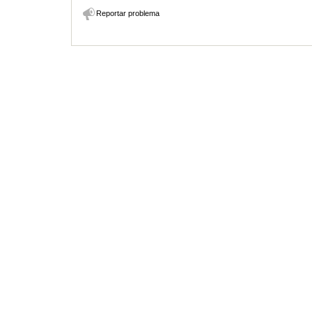
Reportar problema