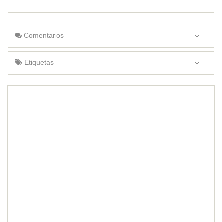
Comentarios
Etiquetas