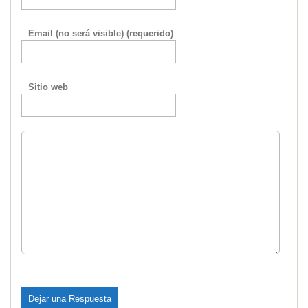
Email (no será visible) (requerido)
Sitio web