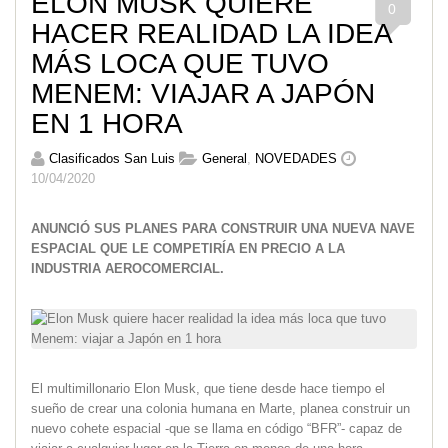
ELON MUSK QUIERE
0
HACER REALIDAD LA IDEA
MÁS LOCA QUE TUVO
MENEM: VIAJAR A JAPÓN
EN 1 HORA
Clasificados San Luis
General
,
NOVEDADES
10/04/2020
ANUNCIÓ SUS PLANES PARA CONSTRUIR UNA NUEVA NAVE
ESPACIAL QUE LE COMPETIRÍA EN PRECIO A LA
INDUSTRIA AEROCOMERCIAL.
El multimillonario Elon Musk, que tiene desde hace tiempo el
sueño de crear una colonia humana en Marte, planea construir un
nuevo cohete espacial -que se llama en código “BFR”- capaz de