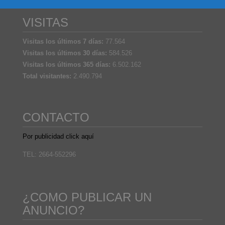
VISITAS
Visitas los últimos 7 días:
77.564
Visitas los últimos 30 días:
584.526
Visitas los últimos 365 días:
6.502.162
Total visitantes:
2.490.794
CONTACTO
Por publicidad click aquí
TEL: 2664-552296
¿COMO PUBLICAR UN
ANUNCIO?