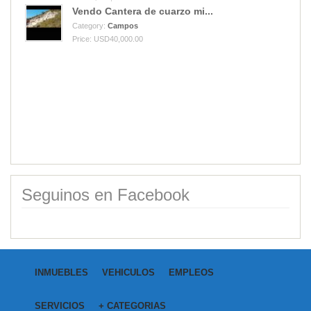
Vendo Cantera de cuarzo mi...
Category:
Campos
Price: USD40,000.00
Seguinos en Facebook
INMUEBLES
VEHICULOS
EMPLEOS
SERVICIOS
+ CATEGORIAS