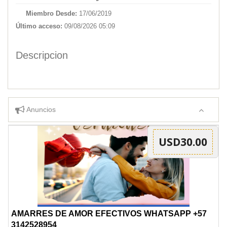
Miembro Desde:
17/06/2019
Último acceso:
09/08/2026 05:09
Descripcion
Anuncios
USD30.00
AMARRES DE AMOR EFECTIVOS WHATSAPP +57
3142528954