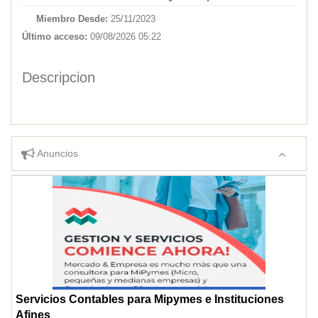
Miembro Desde:
25/11/2023
Último acceso:
09/08/2026 05:22
Descripcion
Anuncios
Servicios Contables para Mipymes e Instituciones
Afines