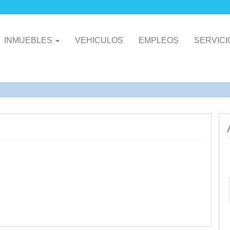
INMUEBLES
VEHICULOS
EMPLEOS
SERVIC