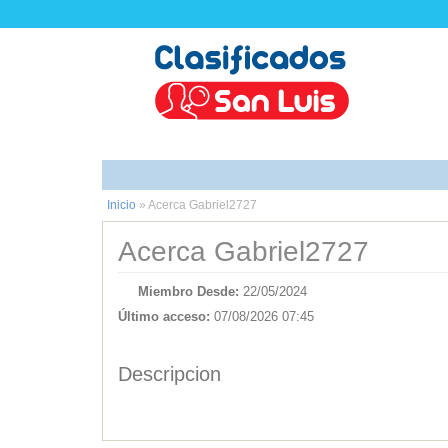
Inicio
»
Acerca Gabriel2727
Acerca Gabriel2727
Miembro Desde:
22/05/2024
Último acceso:
07/08/2026 07:45
Descripcion