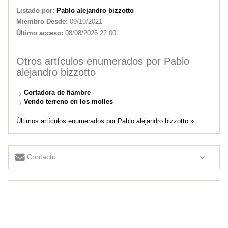
Listado por:
Pablo alejandro bizzotto
Miembro Desde:
09/10/2021
Último acceso:
08/08/2026 22:00
Otros artículos enumerados por Pablo
alejandro bizzotto
Cortadora de fiambre
Vendo terreno en los molles
Últimos artículos enumerados por Pablo alejandro bizzotto »
Contacto