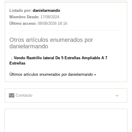
Listado por:
danielarmando
Miembro Desde:
17/08/2024
Último acceso:
08/08/2026 18:16
Otros artículos enumerados por
danielarmando
Vendo Rastrillo lateral De 5 Estrellas Ampliable A 7
Estrellas
Últimos artículos enumerados por danielarmando »
Contacto