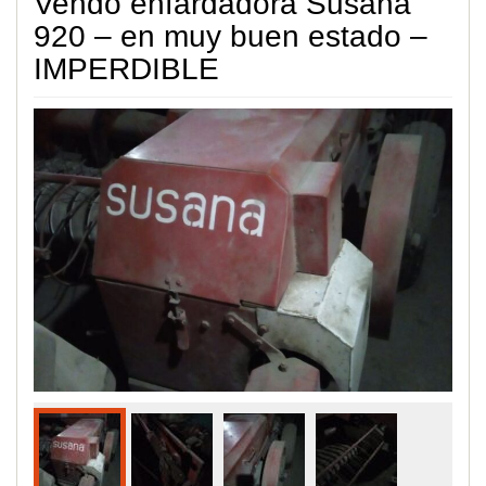
Vendo enfardadora Susana
920 – en muy buen estado –
IMPERDIBLE