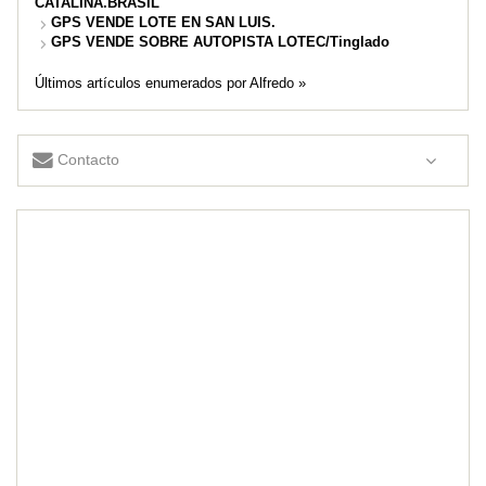
CATALINA.BRASIL
GPS VENDE LOTE EN SAN LUIS.
GPS VENDE SOBRE AUTOPISTA LOTEC/Tinglado
Últimos artículos enumerados por Alfredo »
Contacto