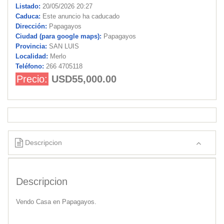
Listado:
20/05/2026 20:27
Caduca:
Este anuncio ha caducado
Dirección:
Papagayos
Ciudad (para google maps):
Papagayos
Provincia:
SAN LUIS
Localidad:
Merlo
Teléfono:
266 4705118
Precio:
USD55,000.00
Descripcion
Descripcion
Vendo Casa en Papagayos.