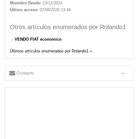
Miembro Desde:
13/12/2024
Último acceso:
07/08/2026 13:44
Otros artículos enumerados por Rolando1
VENDO FIAT economico
Últimos artículos enumerados por Rolando1 »
Contacto