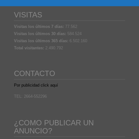
VISITAS
Visitas los últimos 7 días:
77.562
Visitas los últimos 30 días:
584.524
Visitas los últimos 365 días:
6.502.160
Total visitantes:
2.490.792
CONTACTO
Por publicidad click aquí
TEL: 2664-552296
¿COMO PUBLICAR UN
ANUNCIO?