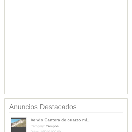
Anuncios Destacados
Vendo Cantera de cuarzo mi...
Category:
Campos
Price: USD40,000.00