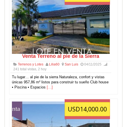
Venta Terreno al pie de la Sierra
Terrenos y Lotes
Lilia60
San Luis
04/11/2025
241 total vistas, 2 hoy
Tu lugar… al pie de la sierra Naturaleza, confort y vistas
únicas 957,86 m² listos para construir tu sueño Club house
• Piscina • Espacios
[…]
USD14,000.00