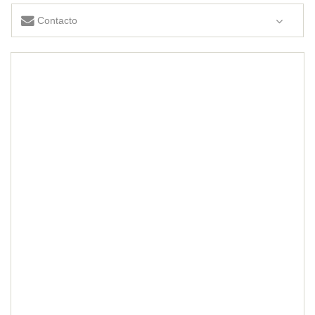
Contacto