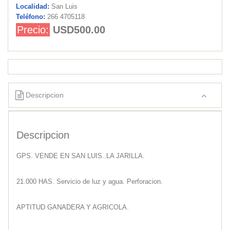
Localidad:
San Luis
Teléfono:
266 4705118
Precio:
USD500.00
Descripcion
Descripcion
GPS. VENDE EN SAN LUIS..LA JARILLA.
21.000 HAS. Servicio de luz y agua. Perforacion.
APTITUD GANADERA Y AGRICOLA.