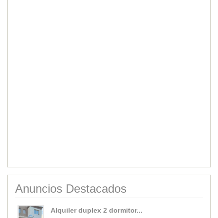
Anuncios Destacados
Alquiler duplex 2 dormitor...