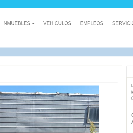
INMUEBLES
VEHICULOS
EMPLEOS
SERVIC