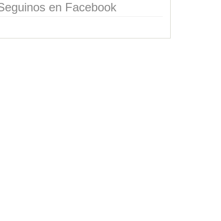
Seguinos en Facebook