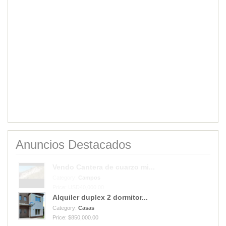
Anuncios Destacados
Alquiler duplex 2 dormitor...
Category:
Casas
Price: $850,000.00