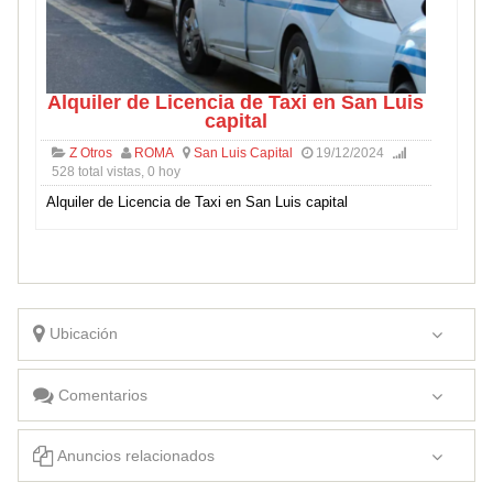
Alquiler de Licencia de Taxi en San Luis
capital
Z Otros
ROMA
San Luis Capital
19/12/2024
528 total vistas, 0 hoy
Alquiler de Licencia de Taxi en San Luis capital
Ubicación
Comentarios
Anuncios relacionados