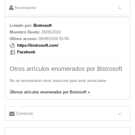
USO
Anunciante
Listado por:
Bistrosoft
Miembro Desde:
29/05/2024
Último acceso:
09/08/2026 05:09
https://bistrosoft.com/
Facebook
Otros artículos enumerados por Bistrosoft
No se encontraron otros anuncios para este anunciante.
Últimos artículos enumerados por Bistrosoft »
Contacto