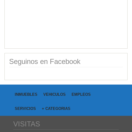
Seguinos en Facebook
INMUEBLES
VEHICULOS
EMPLEOS
SERVICIOS
+ CATEGORIAS
VISITAS