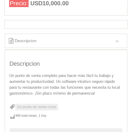
Precio:
USD10,000.00
Descripcion
Descripcion
Un punto de venta completo para hacer más fácil tu trabajo y
aumentar tu productividad. Un software intuitivo seguro rápido
para tu restaurante con todas las funciones que necesita tu local
gastronómico. ¡Sin plazo mínimo de permanencia!
Un punto de venta comp
480 total vistas, 1 hoy