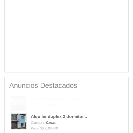
Anuncios Destacados
Alquiler duplex 2 dormitor...
Category:
Casas
Price: $850,000.00