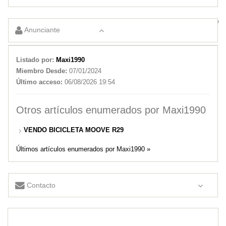
VENDO BICICLETA MOOVE R29
Anunciante
Listado por:
Maxi1990
Miembro Desde:
07/01/2024
Último acceso:
06/08/2026 19:54
Otros artículos enumerados por Maxi1990
VENDO BICICLETA MOOVE R29
Últimos artículos enumerados por Maxi1990 »
Contacto