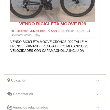
VENDO BICICLETA MOOVE R29
Bicicletas
Maxi1990
SAN LUIS
08/01/2024
450 total vistas, 0 hoy
VENDO BICICLETA MOOVE CRONOS R29 TALLE M
FRENOS SHIMANO FRENO A DISCO MECANICO 21
VELOCIDADES CON CARAMAGNOLLA INCLUIDA
Ubicación
Comentarios
Anuncios relacionados