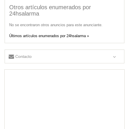
Otros artículos enumerados por
24hsalarma
No se encontraron otros anuncios para este anunciante.
Últimos artículos enumerados por 24hsalarma »
Contacto