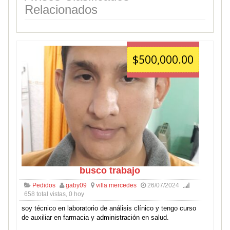
Relacionados
$500,000.00
busco trabajo
Pedidos
gaby09
villa mercedes
26/07/2024
658 total vistas, 0 hoy
soy técnico en laboratorio de análisis clínico y tengo curso
de auxiliar en farmacia y administración en salud.