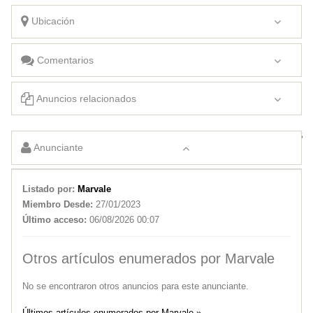
Ubicación
Comentarios
Anuncios relacionados
Peugeot 308 Allure 1.6
Anunciante
Listado por:
Marvale
Miembro Desde:
27/01/2023
Último acceso:
06/08/2026 00:07
Otros artículos enumerados por Marvale
No se encontraron otros anuncios para este anunciante.
Últimos artículos enumerados por Marvale »