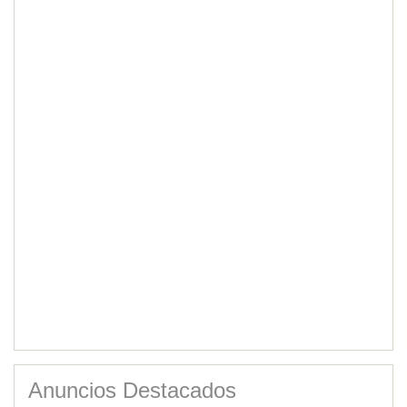
Anuncios Destacados