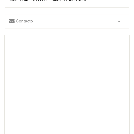
Contacto