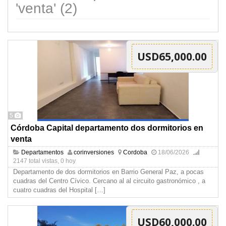
'venta' (2)
USD65,000.00
5
Córdoba Capital departamento dos dormitorios en
venta
Departamentos
corinversiones
Cordoba
18/06/2026
2147 total vistas, 0 hoy
Departamento de dos dormitorios en Barrio General Paz, a pocas
cuadras del Centro Cívico. Cercano al al circuito gastronómico , a
cuatro cuadras del Hospital
[…]
USD60,000.00