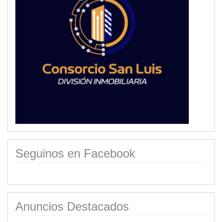
Seguinos en Facebook
Anuncios Destacados