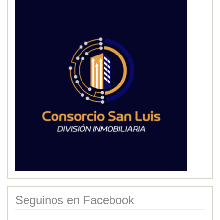
Seguinos en Facebook