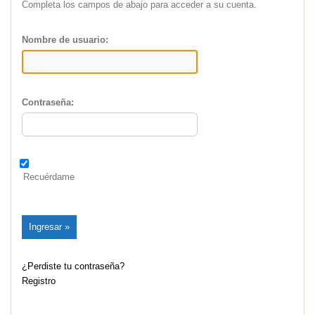
Completa los campos de abajo para acceder a su cuenta.
Nombre de usuario:
Contraseña:
Recuérdame
¿Perdiste tu contraseña?
Registro