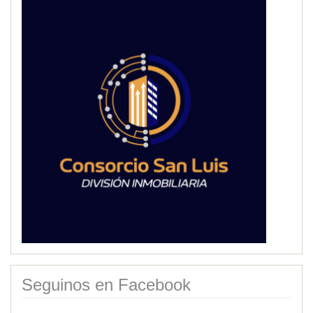
Seguinos en Facebook