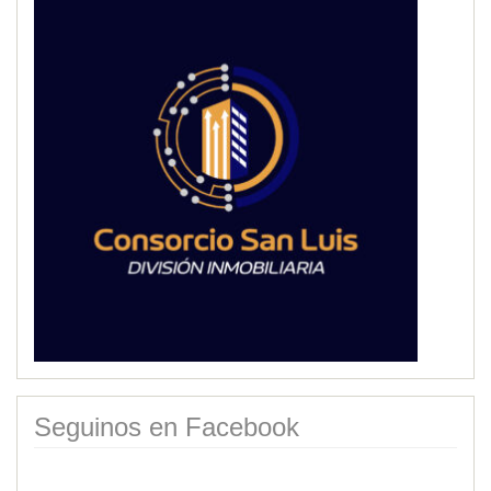
Seguinos en Facebook