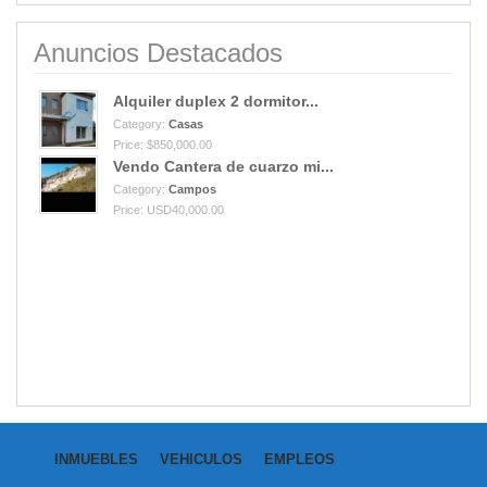
Anuncios Destacados
Alquiler duplex 2 dormitor...
Category:
Casas
Price: $850,000.00
Vendo Cantera de cuarzo mi...
Category:
Campos
Price: USD40,000.00
INMUEBLES
VEHICULOS
EMPLEOS