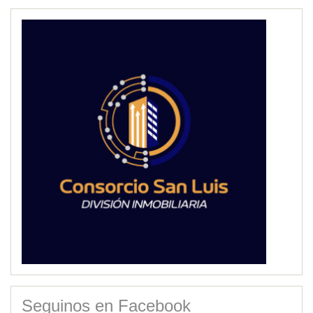
Seguinos en Facebook