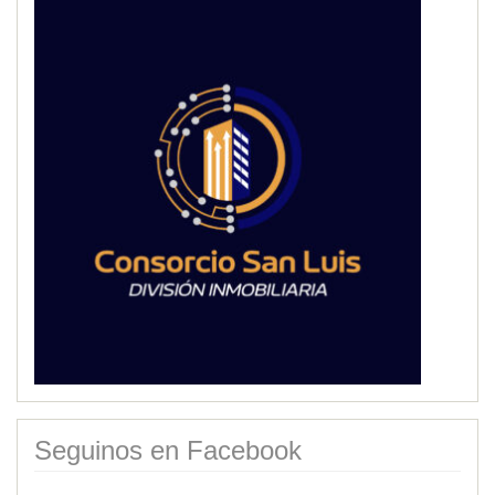
Seguinos en Facebook