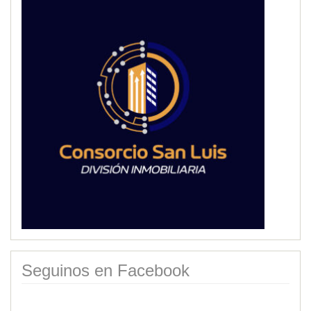
Seguinos en Facebook