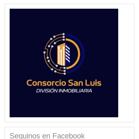
Seguinos en Facebook