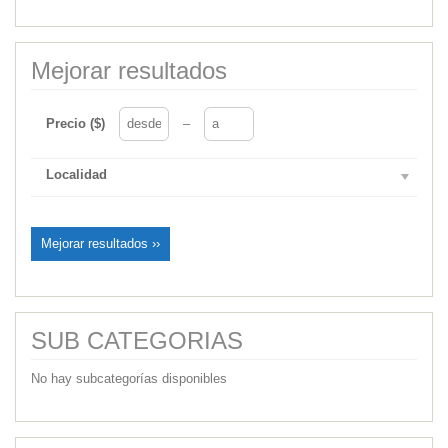
Mejorar resultados
Precio ($)
–
Localidad
Mejorar resultados ››
SUB CATEGORIAS
No hay subcategorías disponibles