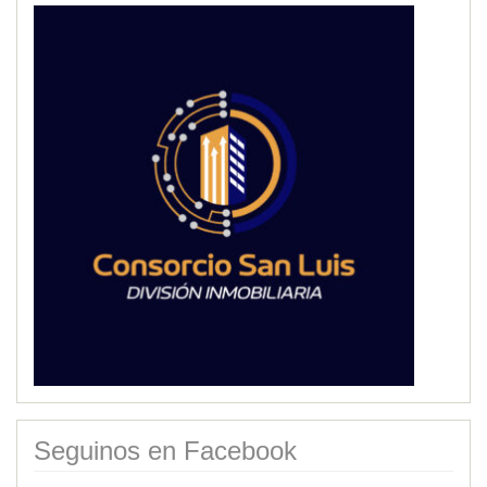
Seguinos en Facebook