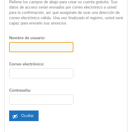
Rellene los campos de abajo para crear su cuenta gratuita. Sus
datos de acceso serán enviados por correo electrónico a usted
para la confirmación, así que asegúrate de usar una dirección de
correo electrónico válida. Una vez finalizado el registro, usted será
capaz para enviarlo sus anuncios.
Nombre de usuario:
Correo electrónico:
Contraseña:
Ocultar