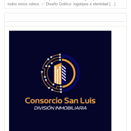
todos estos rubros: ✅ Diseño Gráfico: logotipos e identidad
[…]