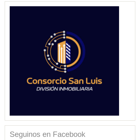
Seguinos en Facebook