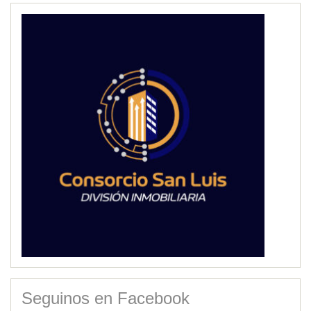
Seguinos en Facebook